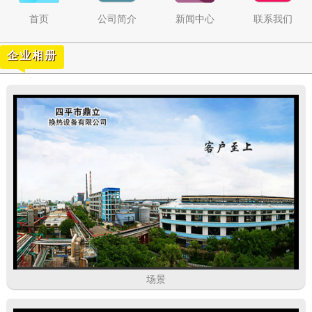
首页
公司简介
新闻中心
联系我们
企业相册
场景