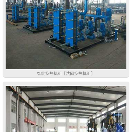
智能换热机组【沈阳换热机组】