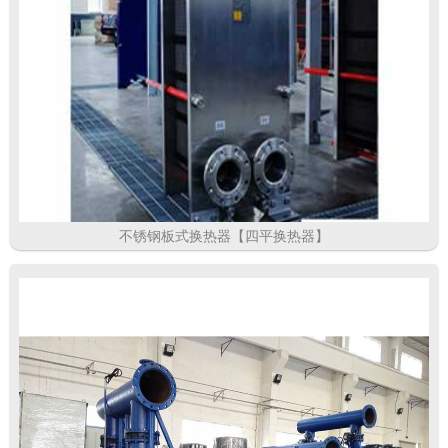
不锈钢板式换热器【四平换热器】