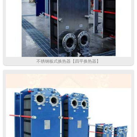
不锈钢板式换热器【四平换热器】