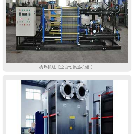
换热机组【全自动换热机组 】