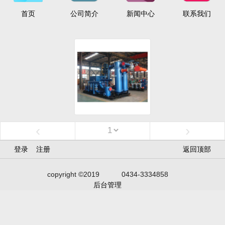
首页
公司简介
新闻中心
联系我们
‹
›
登录
注册
返回顶部
copyright ©2019
0434-3334858
后台管理