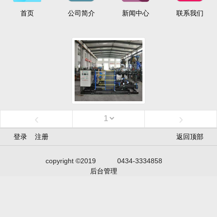
首页
公司简介
新闻中心
联系我们
‹
›
登录
注册
返回顶部
copyright ©2019
0434-3334858
后台管理