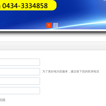
1
2
为了更好地为您服务，建议留下您的联系电话
机组