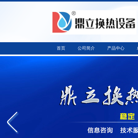
首页
公司简介
产品中心