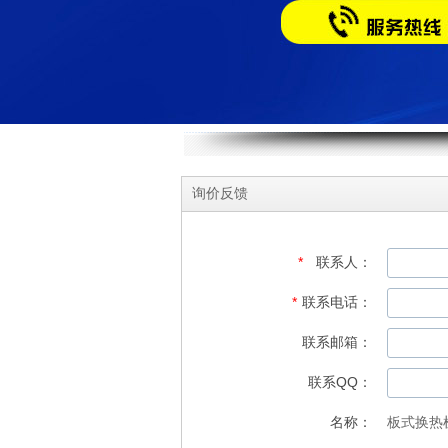
询价反馈
*
联系人：
*
联系电话：
联系邮箱：
联系QQ：
名称：
板式换热