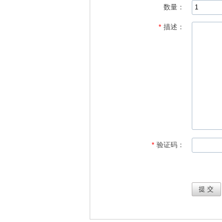
数量：
*
描述：
*
验证码：