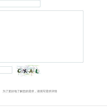
为了更好地了解您的需求，请填写需求详情