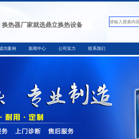
换热器厂家就选鼎立换热设备
成功案例
新闻中心
公司实力
联系我们