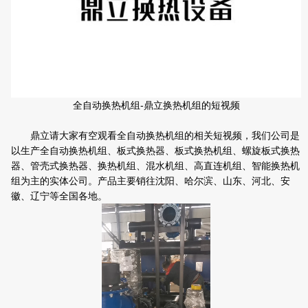
全自动换热机组-鼎立换热机组的短视频
鼎立请大家有空观看全自动换热机组的相关短视频，我们公司是
以生产全自动换热机组、板式换热器、板式换热机组、螺旋板式换热
器、管壳式换热器、换热机组、混水机组、高直连机组、智能换热机
组为主的实体公司。产品主要销往沈阳、哈尔滨、山东、河北、安
徽、辽宁等全国各地。