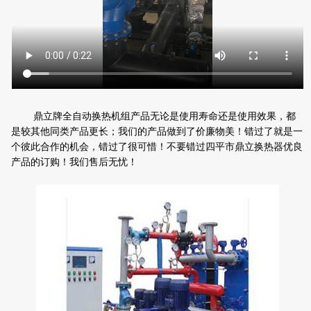
鼎立牌全自动换热机组产品无论是使用寿命还是使用效果，都
是较其他同类产品更长；我们的产品做到了价廉物美！错过了就是一
个彼此合作的机会，错过了很可惜！不要错过四平市鼎立换热器优良
产品的订购！我们售后无忧！