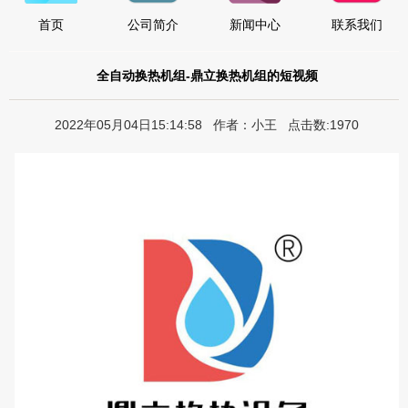
首页
公司简介
新闻中心
联系我们
全自动换热机组-鼎立换热机组的短视频
2022年05月04日15:14:58 作者：小王 点击数:1970